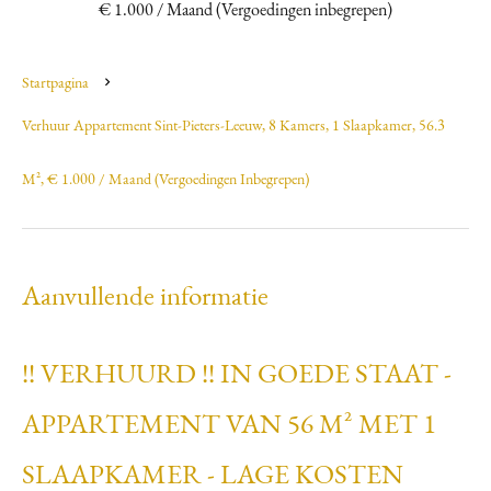
€ 1.000 / Maand (Vergoedingen inbegrepen)
Startpagina
Verhuur Appartement Sint-Pieters-Leeuw, 8 Kamers, 1 Slaapkamer, 56.3
M², € 1.000 / Maand (Vergoedingen Inbegrepen)
Aanvullende informatie
!! VERHUURD !! IN GOEDE STAAT -
APPARTEMENT VAN 56 M² MET 1
SLAAPKAMER - LAGE KOSTEN