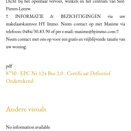
Dicht bij het openbaar vervoer, winkels en het centrum van Sint-
Pieters-Leeuw.
!! INFORMATIE & BEZICHTIGINGEN via uw
makelaarskantoor HY Immo. Neem contact op met Maxime via
telefoon: 0484/30.83.90 of per e-mail: maxime@hyimmo.com !!
Neem contact met ons op voor een gratis en vrijblijvende taxatie van
uw woning.
pdf
8750 - EPC Nr 124 Bus 2.0 - Certificaat Definitief
Ondertekend
Andere visuals
No information available