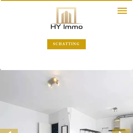
SCHATTING