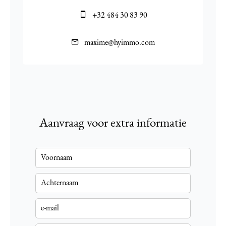
+32 484 30 83 90
maxime@hyimmo.com
Aanvraag voor extra informatie