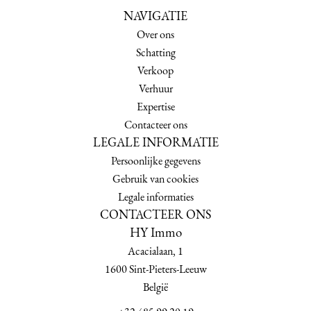
NAVIGATIE
Over ons
Schatting
Verkoop
Verhuur
Expertise
Contacteer ons
LEGALE INFORMATIE
Persoonlijke gegevens
Gebruik van cookies
Legale informaties
CONTACTEER ONS
HY Immo
Acacialaan, 1
1600
Sint-Pieters-Leeuw
België