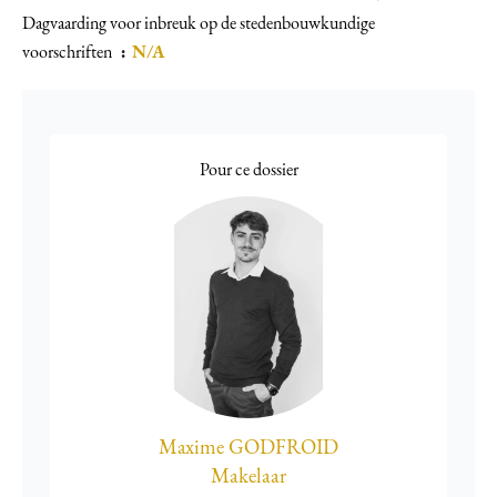
Dagvaarding voor inbreuk op de stedenbouwkundige
voorschriften
N/A
Pour ce dossier
Maxime GODFROID
Makelaar