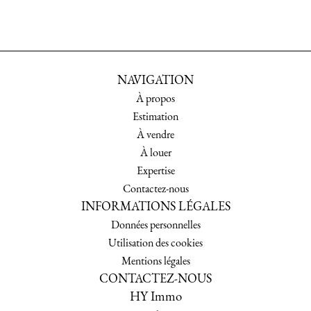
NAVIGATION
À propos
Estimation
À vendre
À louer
Expertise
Contactez-nous
INFORMATIONS LÉGALES
Données personnelles
Utilisation des cookies
Mentions légales
CONTACTEZ-NOUS
HY Immo