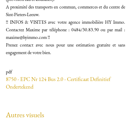
A proximité des transports en commun, commerces et du centre de
Sint-Pieters-Leeuw.
!! INFOS & VISITES avec votre agence immobilière HY Immo.
Contactez Maxime par téléphone : 0484/30.83.90 ou par mail :
maxime@hyimmo.com !!
Prenez contact avec nous pour une estimation gratuite et sans
engagement de votre bien.
pdf
8750 - EPC Nr 124 Bus 2.0 - Certificaat Definitief
Ondertekend
Autres visuels