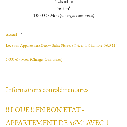
1 chambre
56.3 m²
1 000 € / Mois (Charges comprises)
Accueil
Location Appartement Leeuw-Saint-Pierre, 8 Pièces, 1 Chambre, 56.3 M²,
1 000 € / Mois (Charges Comprises)
Informations complémentaires
!! LOUE !! EN BON ETAT -
APPARTEMENT DE 56M² AVEC 1