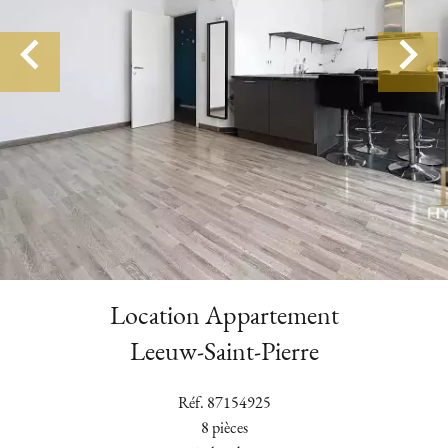
Location Appartement
Leeuw-Saint-Pierre
Réf. 87154925
8 pièces