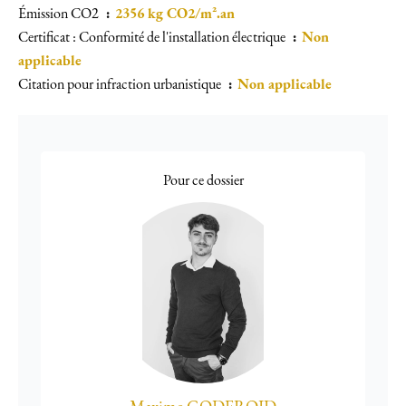
Émission CO2
2356 kg CO2/m².an
Certificat : Conformité de l'installation électrique
Non
applicable
Citation pour infraction urbanistique
Non applicable
Pour ce dossier