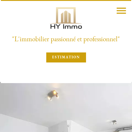
"L'immobilier passionné et professionnel"
ESTIMATION