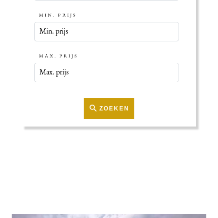
MIN. PRIJS
MAX. PRIJS
ZOEKEN