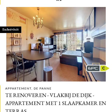
Exclusiviteit
C
APPARTEMENT, DE PANNE
TE RENOVEREN - VLAKBIJ DE DIJK -
APPARTEMENT MET 1 SLAAPKAMER EN
TERRAS