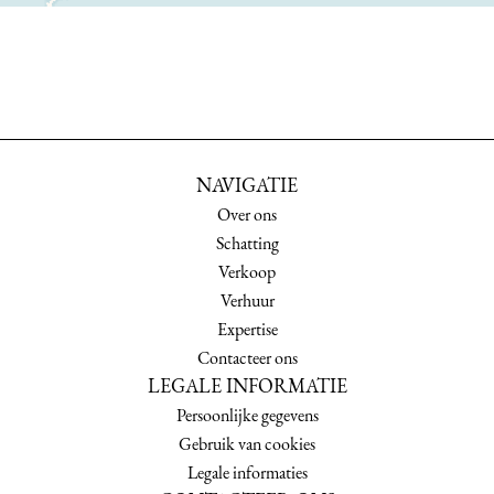
NAVIGATIE
Over ons
Schatting
Verkoop
Verhuur
Expertise
Contacteer ons
LEGALE INFORMATIE
Persoonlijke gegevens
Gebruik van cookies
Legale informaties