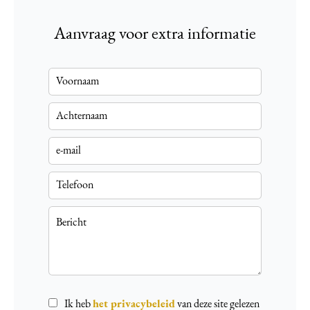
Aanvraag voor extra informatie
Ik heb
het privacybeleid
van deze site gelezen