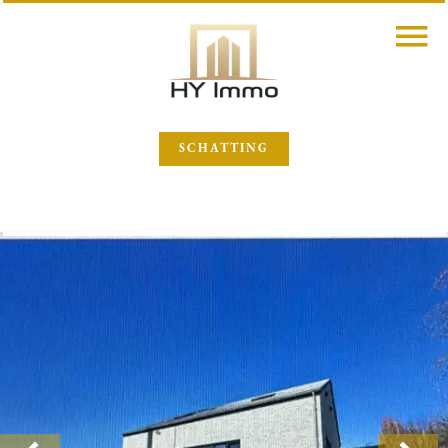
SCHATTING