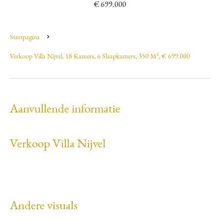
€ 699.000
Startpagina
Verkoop Villa Nijvel, 18 Kamers, 6 Slaapkamers, 350 M², € 699.000
Aanvullende informatie
Verkoop Villa Nijvel
Andere visuals