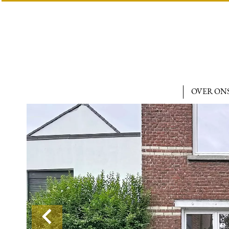
OVER ON