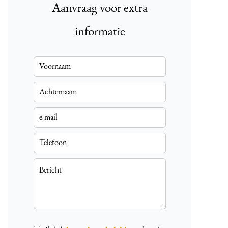
Aanvraag voor extra
informatie