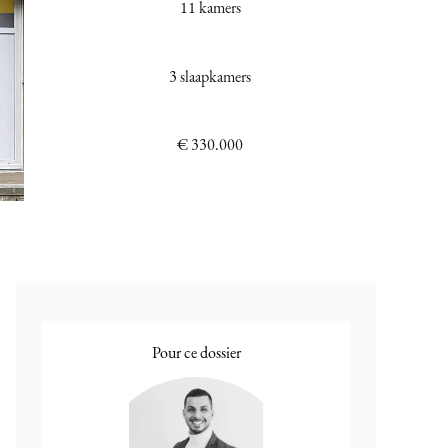
11 kamers
3 slaapkamers
€ 330.000
Pour ce dossier