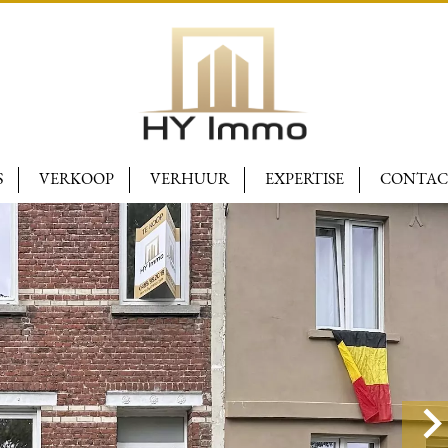
S
VERKOOP
VERHUUR
EXPERTISE
CONTAC