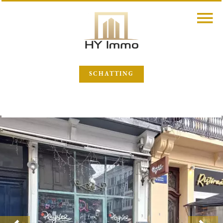
SCHATTING