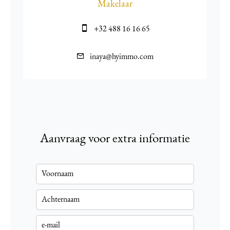
Makelaar
+32 488 16 16 65
inaya@hyimmo.com
Aanvraag voor extra informatie