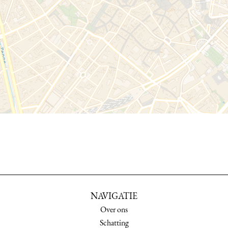
NAVIGATIE
Over ons
Schatting