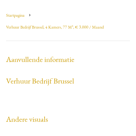
Startpagina
Verhuur Bedrijf Brussel, 4 Kamers, 77 M², € 3.000 / Maand
Aanvullende informatie
Verhuur Bedrijf Brussel
Andere visuals