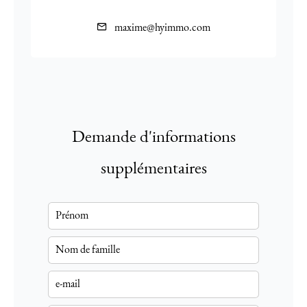
maxime@hyimmo.com
Demande d'informations
supplémentaires