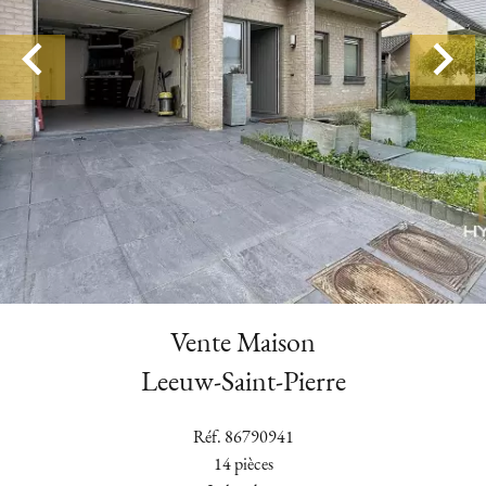
Vente Maison
Leeuw-Saint-Pierre
Réf. 86790941
14 pièces