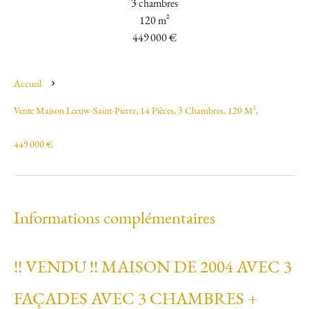
3 chambres
120 m²
449 000 €
Accueil
Vente Maison Leeuw-Saint-Pierre, 14 Pièces, 3 Chambres, 120 M²,
449 000 €
Informations complémentaires
!! VENDU !! MAISON DE 2004 AVEC 3
FAÇADES AVEC 3 CHAMBRES +