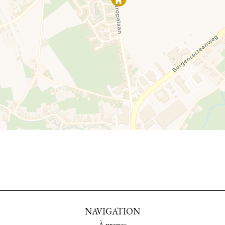
NAVIGATION