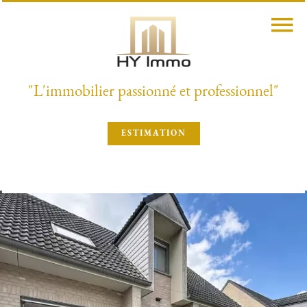
"L'immobilier passionné et professionnel"
ESTIMATION