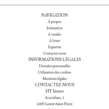
NAVIGATION
À propos
Estimation
À vendre
À louer
Expertise
Contactez-nous
INFORMATIONS LÉGALES
Données personnelles
Utilisation des cookies
Mentions légales
CONTACTEZ-NOUS
HY Immo
Acacialaan, 1
1600
Leeuw-Saint-Pierre