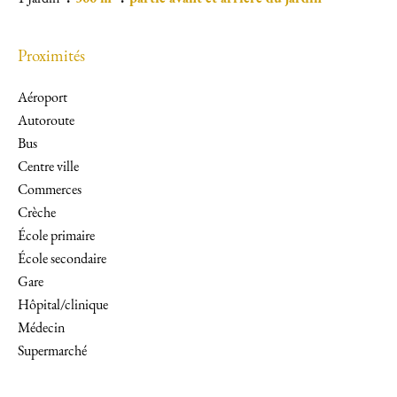
Proximités
Aéroport
Autoroute
Bus
Centre ville
Commerces
Crèche
École primaire
École secondaire
Gare
Hôpital/clinique
Médecin
Supermarché