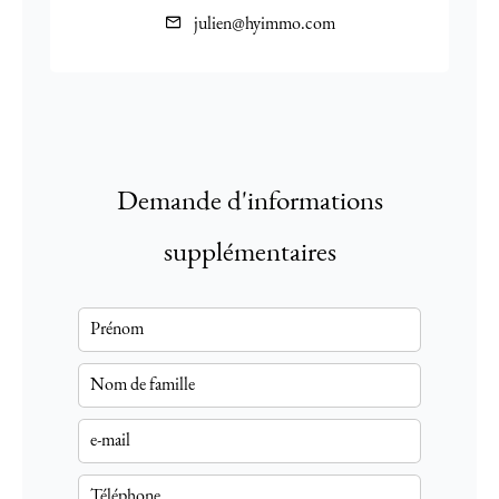
julien@hyimmo.com
Demande d'informations
supplémentaires