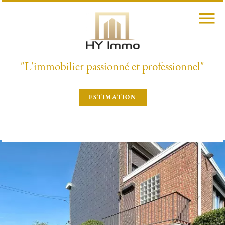
"L'immobilier passionné et professionnel"
ESTIMATION