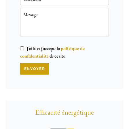
J’ai lu et j'accepte la
politique de
confidentialité
de ce site
ENVOYER
Efficacité énergétique