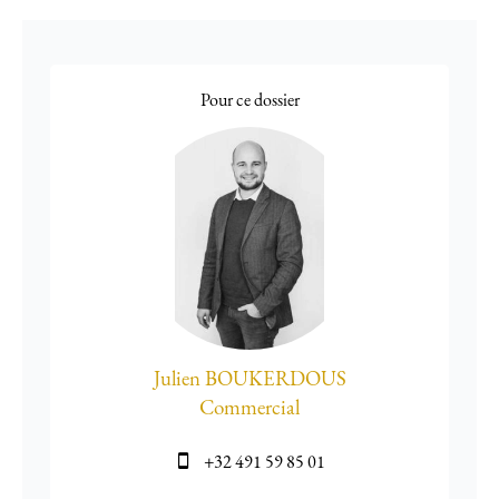
Pour ce dossier
Julien BOUKERDOUS
Commercial
+32 491 59 85 01