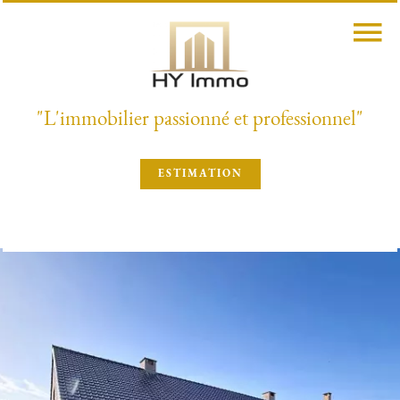
"L'immobilier passionné et professionnel"
ESTIMATION