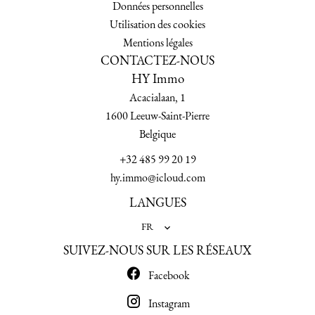
Données personnelles
Utilisation des cookies
Mentions légales
CONTACTEZ-NOUS
HY Immo
Acacialaan, 1
1600
Leeuw-Saint-Pierre
Belgique
+32 485 99 20 19
hy.immo@icloud.com
LANGUES
FR
SUIVEZ-NOUS SUR LES RÉSEAUX
Facebook
Instagram