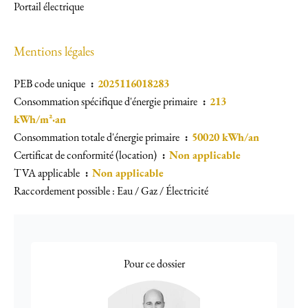
Portail électrique
Mentions légales
PEB code unique
2025116018283
Consommation spécifique d'énergie primaire
213
kWh/m²·an
Consommation totale d'énergie primaire
50020 kWh/an
Certificat de conformité (location)
Non applicable
TVA applicable
Non applicable
Raccordement possible : Eau / Gaz / Électricité
Pour ce dossier