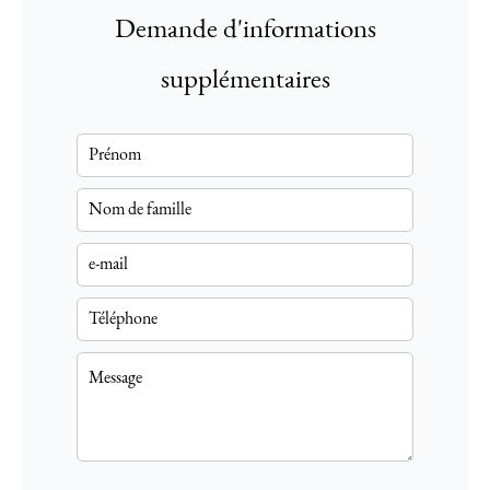
Demande d'informations
supplémentaires