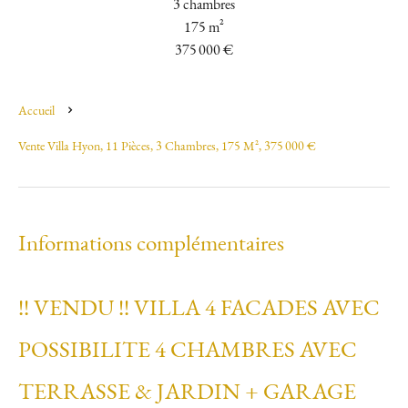
3 chambres
175 m²
375 000 €
Accueil
Vente Villa Hyon, 11 Pièces, 3 Chambres, 175 M², 375 000 €
Informations complémentaires
!! VENDU !! VILLA 4 FACADES AVEC
POSSIBILITE 4 CHAMBRES AVEC
TERRASSE & JARDIN + GARAGE