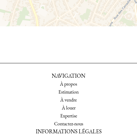
NAVIGATION
À propos
Estimation
À vendre
À louer
Expertise
Contactez-nous
INFORMATIONS LÉGALES