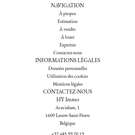
NAVIGATION
À propos
Estimation
À vendre
À louer
Expertise
Contactez-nous
INFORMATIONS LÉGALES
Données personnelles
Utilisation des cookies
Mentions légales
CONTACTEZ-NOUS
HY Immo
Acacialaan, 1
1600
Leeuw-Saint-Pierre
Belgique
+32 485 99 20 19