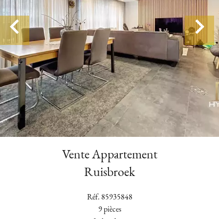
Vente Appartement
Ruisbroek
Réf. 85935848
9 pièces