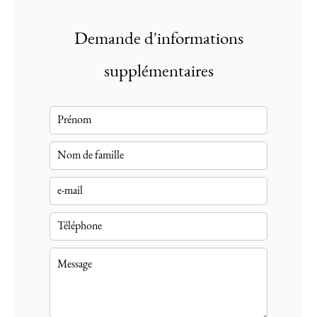
Demande d'informations
supplémentaires