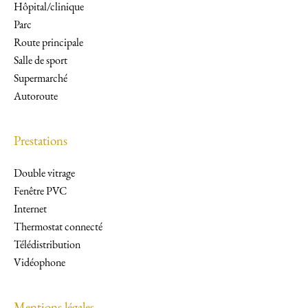
Hôpital/clinique
Parc
Route principale
Salle de sport
Supermarché
Autoroute
Prestations
Double vitrage
Fenêtre PVC
Internet
Thermostat connecté
Télédistribution
Vidéophone