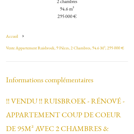
2 chambres
94.6 m²
295 000 €
Accueil
Vente Appartement Ruisbroek, 9 Pièces, 2 Chambres, 94.6 M², 295 000 €
Informations complémentaires
!! VENDU !! RUISBROEK - RÉNOVÉ -
APPARTEMENT COUP DE COEUR
DE 95M² AVEC 2 CHAMBRES &