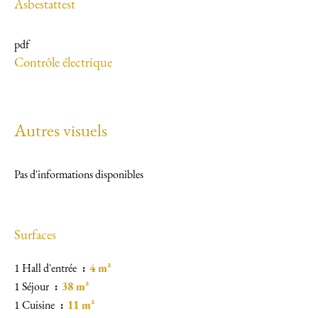
Asbestattest
pdf
Contrôle électrique
Autres visuels
Pas d'informations disponibles
Surfaces
1 Hall d'entrée
4 m²
1 Séjour
38 m²
1 Cuisine
11 m²