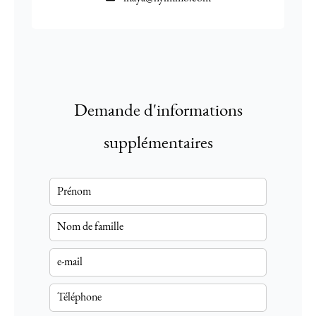
Demande d'informations
supplémentaires