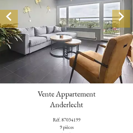
Vente Appartement
Anderlecht
Réf. 87034199
9 pièces