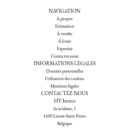
NAVIGATION
À propos
Estimation
À vendre
À louer
Expertise
Contactez-nous
INFORMATIONS LÉGALES
Données personnelles
Utilisation des cookies
Mentions légales
CONTACTEZ-NOUS
HY Immo
Acacialaan, 1
1600
Leeuw-Saint-Pierre
Belgique