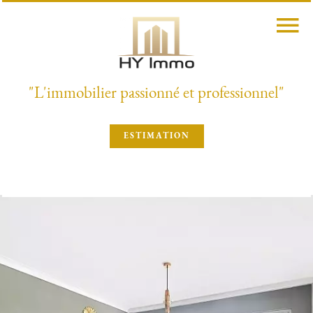
"L'immobilier passionné et professionnel"
ESTIMATION