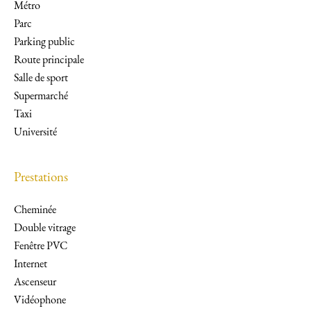
Métro
Parc
Parking public
Route principale
Salle de sport
Supermarché
Taxi
Université
Prestations
Cheminée
Double vitrage
Fenêtre PVC
Internet
Ascenseur
Vidéophone