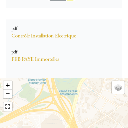
pdf
Contrôle Installation Electrique
pdf
PEB PAYE Immortelles
+
−