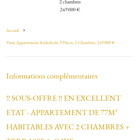
2 chambres
249 000 €
Accueil
Vente Appartement Anderlecht, 9 Pièces, 2 Chambres, 249 000 €
Informations complémentaires
!! SOUS-OFFRE !! EN EXCELLENT
ETAT - APPARTEMENT DE 77M²
HABITABLES AVEC 2 CHAMBRES +