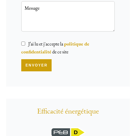
J’ai lu et j'accepte la
politique de
confidentialité
de ce site
ENVOYER
Efficacité énergétique
D