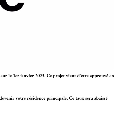
eur le 1er janvier 2025. Ce projet vient d'être approuvé en
devenir votre résidence principale. Ce taux sera abaissé