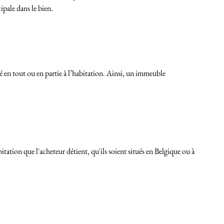
ipale dans le bien.
é en tout ou en partie à l’habitation. Ainsi, un immeuble
tation que l'acheteur détient, qu'ils soient situés en Belgique ou à