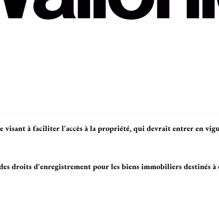
nt à faciliter l'accès à la propriété, qui devrait entrer en vigu
des droits d'enregistrement pour les biens immobiliers destinés à 