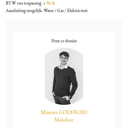
BTW van toepassing
N/A
Aansluiting mogelijk: Water / Gas / Elektriciteit
Pour ce dossier
Maxime GODFROID
Makelaar