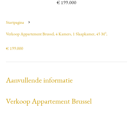
€ 199.000
Startpagina
Verkoop Appartement Brussel, 4 Kamers, 1 Slaapkamer, 45 M²,
€ 199.000
Aanvullende informatie
Verkoop Appartement Brussel