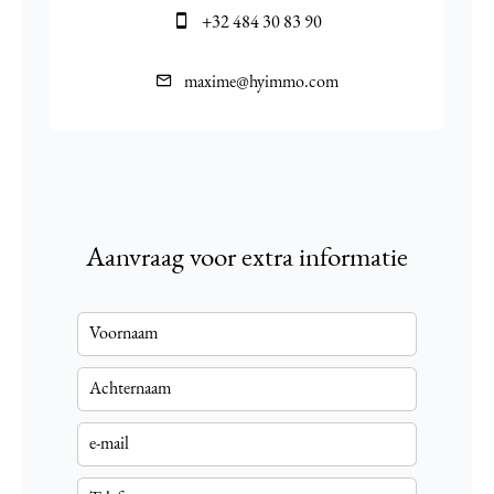
+32 484 30 83 90
maxime@hyimmo.com
Aanvraag voor extra informatie