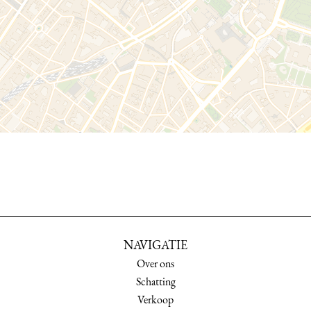
NAVIGATIE
Over ons
Schatting
Verkoop