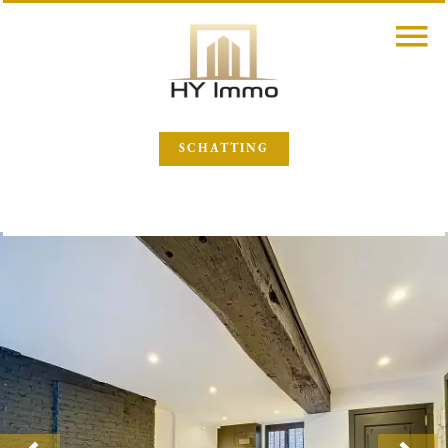
SCHATTING